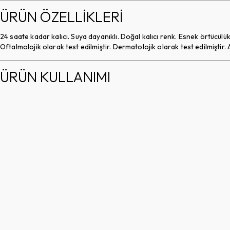
ÜRÜN ÖZELLİKLERİ
24 saate kadar kalıcı. Suya dayanıklı. Doğal kalıcı renk. Esnek örtücü
Oftalmolojik olarak test edilmiştir. Dermatolojik olarak test edilmiştir
ÜRÜN KULLANIMI