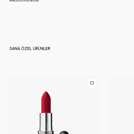
SANA ÖZEL ÜRÜNLER