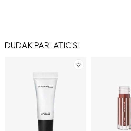
DUDAK PARLATICISI