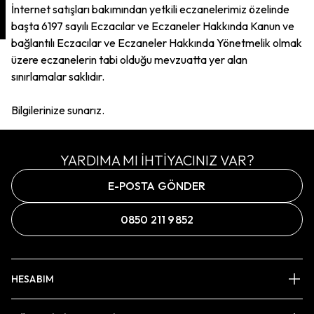
İnternet satışları bakımından yetkili eczanelerimiz özelinde
başta 6197 sayılı Eczacılar ve Eczaneler Hakkında Kanun ve
bağlantılı Eczacılar ve Eczaneler Hakkında Yönetmelik olmak
üzere eczanelerin tabi olduğu mevzuatta yer alan
sınırlamalar saklıdır.
Bilgilerinize sunarız.
YARDIMA MI İHTİYACINIZ VAR?
E-POSTA GÖNDER
0850 211 9852
HESABIM