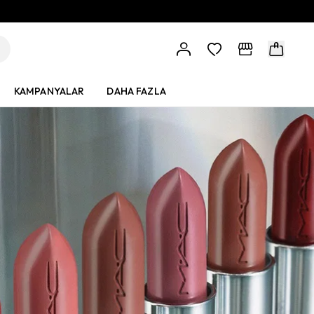
KAMPANYALAR
DAHA FAZLA