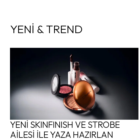
YENİ & TREND
YENİ SKINFINISH VE STROBE
AİLESİ İLE YAZA HAZIRLAN