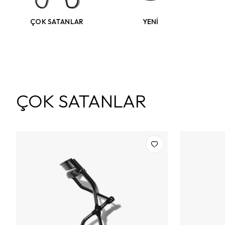
ÇOK SATANLAR
YENİ
ÇOK SATANLAR