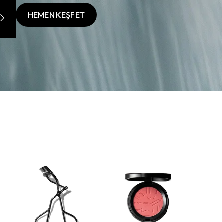
HEMEN KEŞFET