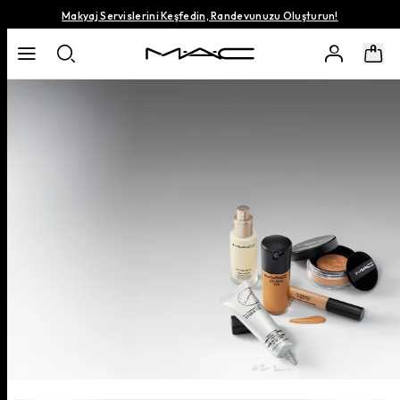
Makyaj Servislerini Keşfedin, Randevunuzu Oluşturun!