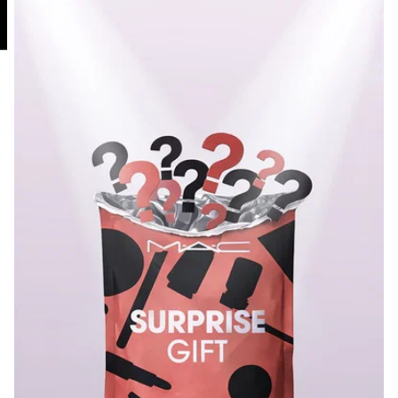
KAMPANYALAR