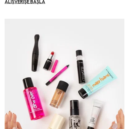
ALIŞVERİŞE BAŞLA