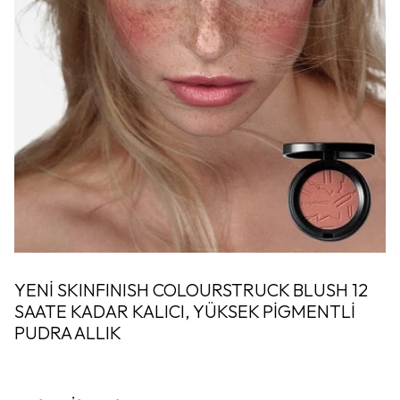
YENİ SKINFINISH COLOURSTRUCK BLUSH 12
SAATE KADAR KALICI, YÜKSEK PİGMENTLİ
PUDRA ALLIK