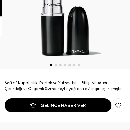
Şeffaf Kapatıcılık, Parlak ve Yüksek Işıltılı Bitiş, Ahududu
Çekirdeği ve Organik Sızma Zeytinyağları ile Zenginleştirilmiştir
GELİNCE HABER VER