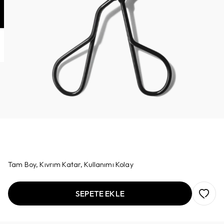
Tam Boy, Kıvrım Katar, Kullanımı Kolay
SEPETE EKLE