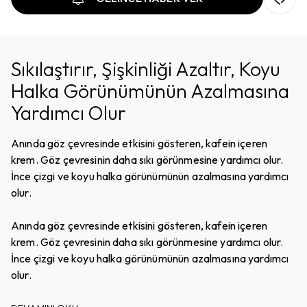
Sıkılaştırır, Şişkinliği Azaltır, Koyu
Halka Görünümünün Azalmasına
Yardımcı Olur
Anında göz çevresinde etkisini gösteren, kafein içeren
krem. Göz çevresinin daha sıkı görünmesine yardımcı olur.
İnce çizgi ve koyu halka görünümünün azalmasına yardımcı
olur.
Anında göz çevresinde etkisini gösteren, kafein içeren
krem. Göz çevresinin daha sıkı görünmesine yardımcı olur.
İnce çizgi ve koyu halka görünümünün azalmasına yardımcı
olur.