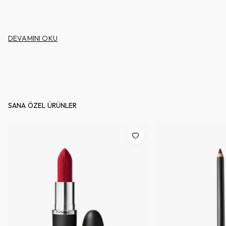
DEVAMINI OKU
SANA ÖZEL ÜRÜNLER