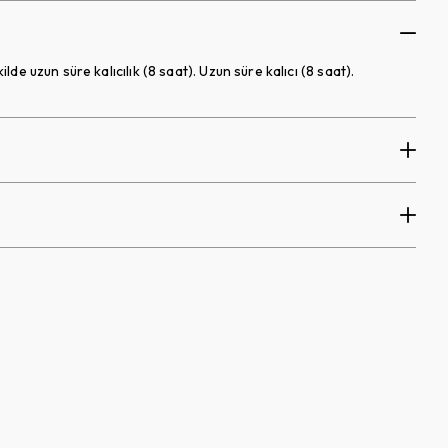
lde uzun süre kalıcılık (8 saat). Uzun süre kalıcı (8 saat).