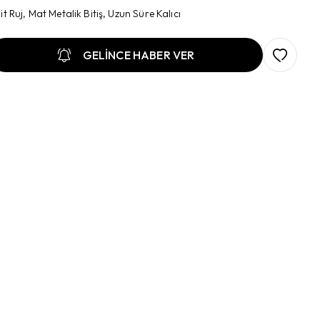
kit Ruj, Mat Metalik Bitiş, Uzun Süre Kalıcı
GELİNCE HABER VER