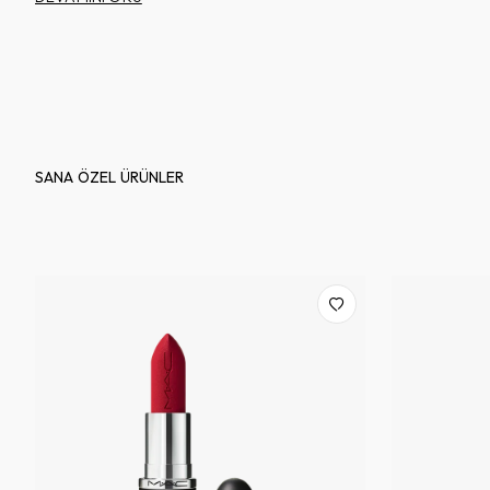
SANA ÖZEL ÜRÜNLER