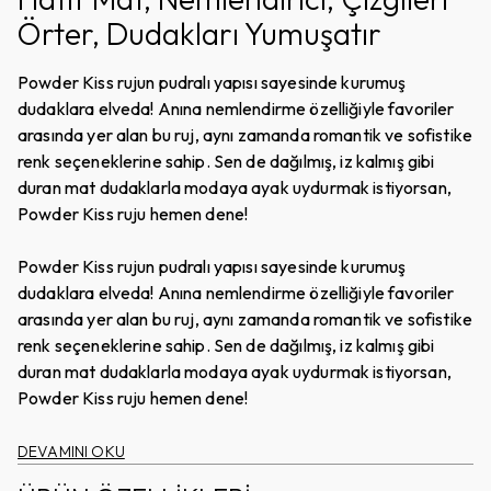
Örter, Dudakları Yumuşatır
Powder Kiss rujun pudralı yapısı sayesinde kurumuş
dudaklara elveda! Anına nemlendirme özelliğiyle favoriler
arasında yer alan bu ruj, aynı zamanda romantik ve sofistike
renk seçeneklerine sahip. Sen de dağılmış, iz kalmış gibi
duran mat dudaklarla modaya ayak uydurmak istiyorsan,
Powder Kiss ruju hemen dene!
Powder Kiss rujun pudralı yapısı sayesinde kurumuş
dudaklara elveda! Anına nemlendirme özelliğiyle favoriler
arasında yer alan bu ruj, aynı zamanda romantik ve sofistike
renk seçeneklerine sahip. Sen de dağılmış, iz kalmış gibi
duran mat dudaklarla modaya ayak uydurmak istiyorsan,
Powder Kiss ruju hemen dene!
DEVAMINI OKU