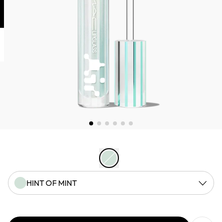
HINT OF MINT