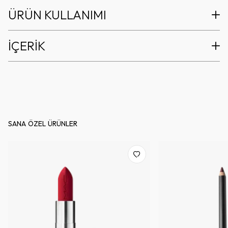
ÜRÜN KULLANIMI
İÇERİK
SANA ÖZEL ÜRÜNLER