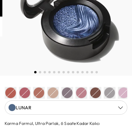
LUNAR
Karma Formül, Ultra Parlak, 6 Saate Kadar Kalıcı