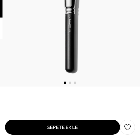
SEPETE EKLE