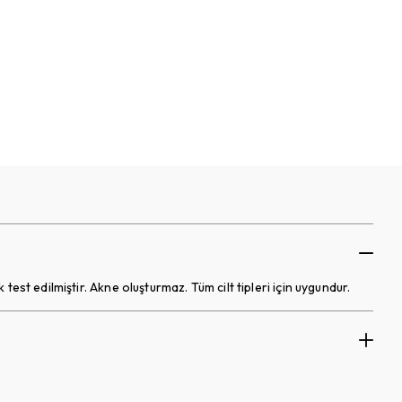
k test edilmiştir. Akne oluşturmaz. Tüm cilt tipleri için uygundur.