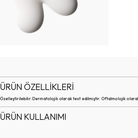
ÜRÜN ÖZELLİKLERİ
Özelleştirilebilir. Dermatolojik olarak test edilmiştir. Oftalmolojik olara
ÜRÜN KULLANIMI