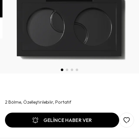
2 Bölme, Özelleştirilebilir, Portatif
GELİNCE HABER VER