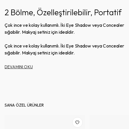
2 Bölme, Özelleştirilebilir, Portatif
Çok ince ve kolay kullanımlı. İki Eye Shadow veya Concealer
sığabilir. Makyaj setiniz için idealdir.
Çok ince ve kolay kullanımlı. İki Eye Shadow veya Concealer
sığabilir. Makyaj setiniz için idealdir.
DEVAMINI OKU
SANA ÖZEL ÜRÜNLER