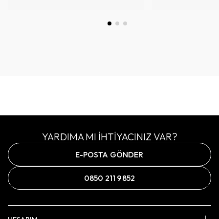
YARDIMA MI İHTİYACINIZ VAR?
E-POSTA GÖNDER
0850 211 9852