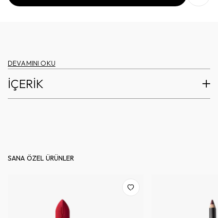
DEVAMINI OKU
İÇERİK
SANA ÖZEL ÜRÜNLER