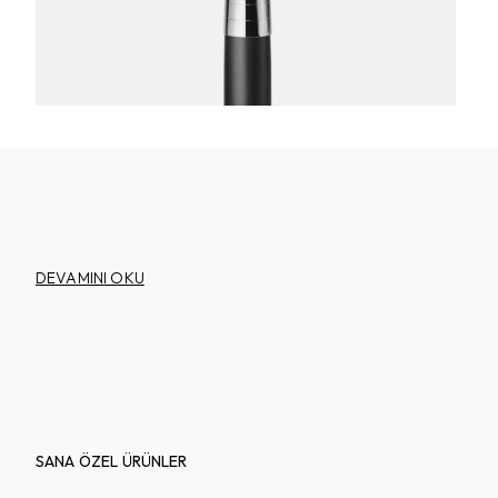
DEVAMINI OKU
SANA ÖZEL ÜRÜNLER