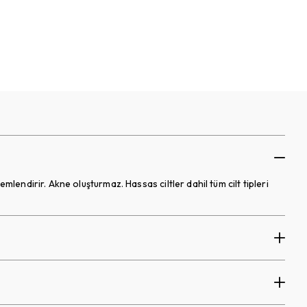
mlendirir. Akne oluşturmaz. Hassas ciltler dahil tüm cilt tipleri