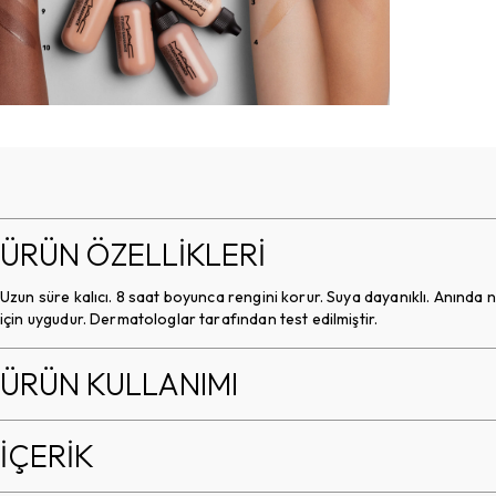
ÜRÜN ÖZELLİKLERİ
Uzun süre kalıcı. 8 saat boyunca rengini korur. Suya dayanıklı. Anında ne
için uygudur. Dermatologlar tarafından test edilmiştir.
ÜRÜN KULLANIMI
İÇERİK