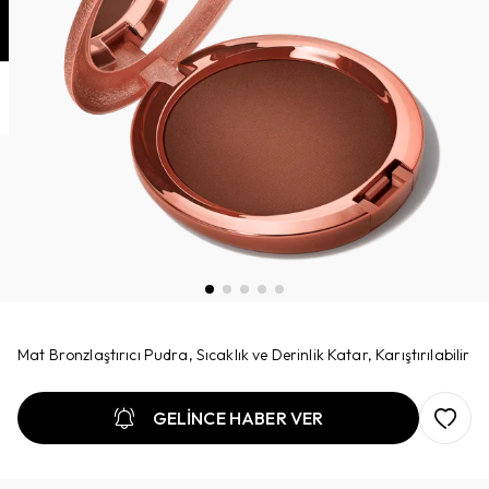
Mat Bronzlaştırıcı Pudra, Sıcaklık ve Derinlik Katar, Karıştırılabilir
GELİNCE HABER VER