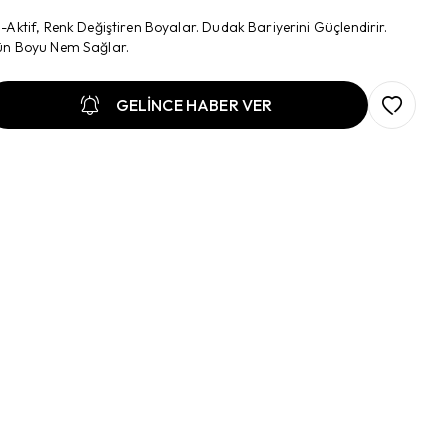
-Aktif, Renk Değiştiren Boyalar. Dudak Bariyerini Güçlendirir.
n Boyu Nem Sağlar.
GELİNCE HABER VER